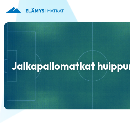
Jalkapallomatkat huippu